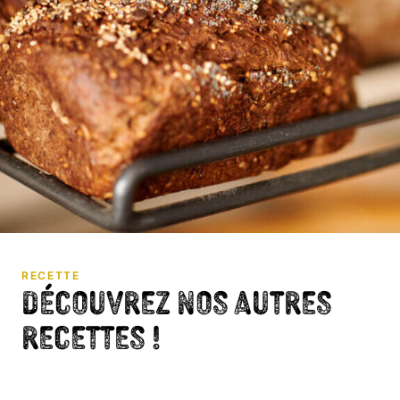
RECETTE
Découvrez nos autres
recettes !