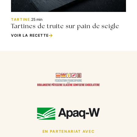
TARTINE
.
25 min
Tartines de truite sur pain de seigle
VOIR LA RECETTE
EN PARTENARIAT AVEC