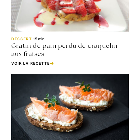
DESSERT
.
15 min
Gratin de pain perdu de craquelin
aux fraises
VOIR LA RECETTE