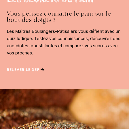
Vous pensez connaître le pain sur le
bout des doigts ?
Les Maîtres Boulangers-Pâtissiers vous défient avec un
quiz ludique. Testez vos connaissances, découvrez des
anecdotes croustillantes et comparez vos scores avec
vos proches.
RELEVER LE DÉFI