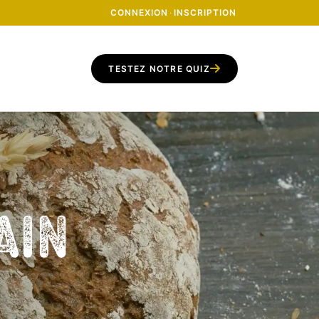
CONNEXION
·
INSCRIPTION
TESTEZ NOTRE QUIZ
ain