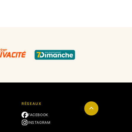
RÉSEAUX
FACEBOOK
INSTAGRAM