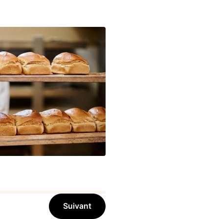
Suivant