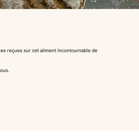
es reçues sur cet aliment incontournable de
vous.