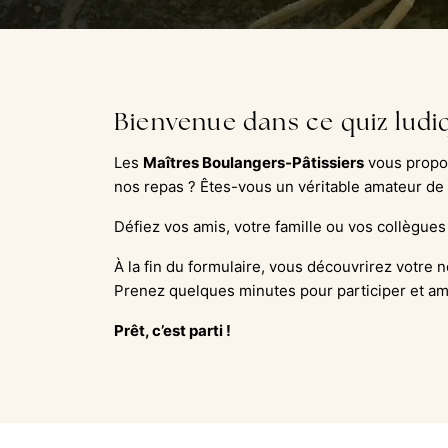
Bienvenue dans ce quiz ludiq
Les
Maîtres Boulangers-Pâtissiers
vous propos
nos repas ? Êtes-vous un véritable amateur de 
Défiez vos amis, votre famille ou vos collègues
À la fin du formulaire, vous découvrirez votr
Prenez quelques minutes pour participer et a
Prêt, c’est parti !