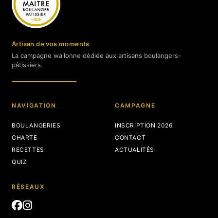
Artisan de vos moments
La campagne wallonne dédiée aux artisans boulangers-
pâtissiers.
NAVIGATION
CAMPAGNE
BOULANGERIES
INSCRIPTION 2026
CHARTE
CONTACT
RECETTES
ACTUALITÉS
QUIZ
RÉSEAUX