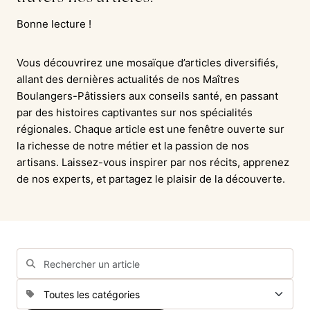
Bonne lecture !
Vous découvrirez une mosaïque d’articles diversifiés,
allant des dernières actualités de nos Maîtres
Boulangers-Pâtissiers aux conseils santé, en passant
par des histoires captivantes sur nos spécialités
régionales. Chaque article est une fenêtre ouverte sur
la richesse de notre métier et la passion de nos
artisans. Laissez-vous inspirer par nos récits, apprenez
de nos experts, et partagez le plaisir de la découverte.