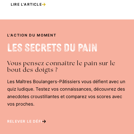
LIRE L'ARTICLE
L'ACTION DU MOMENT
Les Secrets du Pain
Vous pensez connaître le pain sur le
bout des doigts ?
Les Maîtres Boulangers-Pâtissiers vous défient avec un
quiz ludique. Testez vos connaissances, découvrez des
anecdotes croustillantes et comparez vos scores avec
vos proches.
RELEVER LE DÉFI