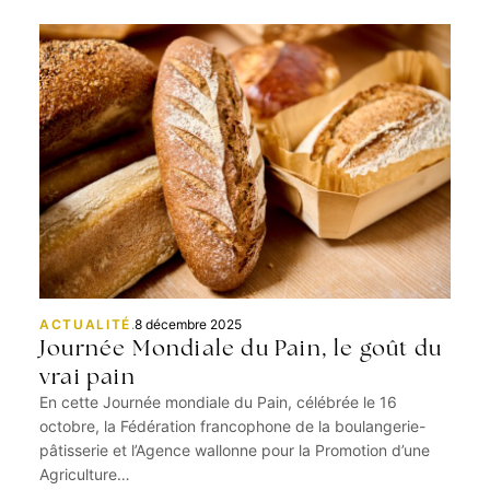
ACTUALITÉ
.
8 décembre 2025
Journée Mondiale du Pain, le goût du
vrai pain
En cette Journée mondiale du Pain, célébrée le 16
octobre, la Fédération francophone de la boulangerie-
pâtisserie et l’Agence wallonne pour la Promotion d’une
Agriculture…