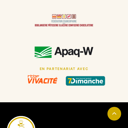
EN PARTENARIAT AVEC