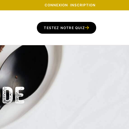
CONNEXION
·
INSCRIPTION
TESTEZ NOTRE QUIZ
 de