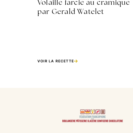
Volaille farcie au cramique
par Gerald Watelet
VOIR LA RECETTE