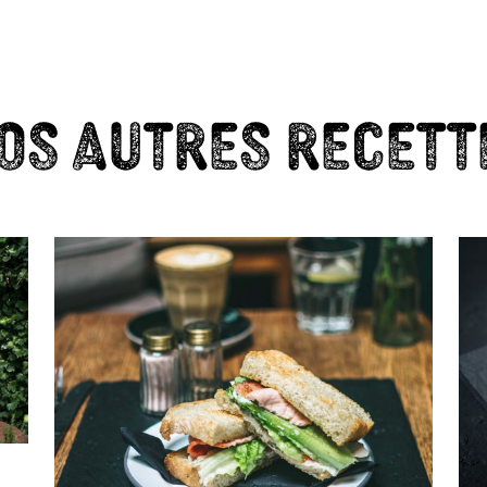
s autres recette