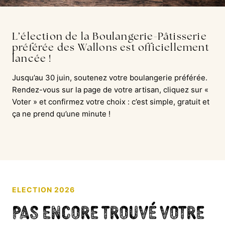
L’élection de la Boulangerie-Pâtisserie
préférée des Wallons est officiellement
lancée !
Jusqu’au 30 juin, soutenez votre boulangerie préférée.
Rendez-vous sur la page de votre artisan, cliquez sur «
Voter » et confirmez votre choix : c’est simple, gratuit et
ça ne prend qu’une minute !
ELECTION 2026
Pas encore trouvé votre