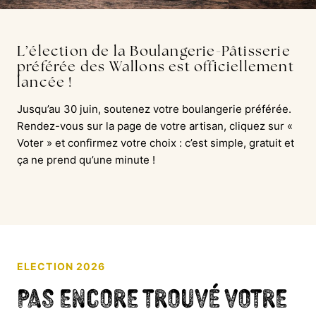
L’élection de la Boulangerie-Pâtisserie
préférée des Wallons est officiellement
lancée !
Jusqu’au 30 juin, soutenez votre boulangerie préférée.
Rendez-vous sur la page de votre artisan, cliquez sur «
Voter » et confirmez votre choix : c’est simple, gratuit et
ça ne prend qu’une minute !
ELECTION 2026
Pas encore trouvé votre