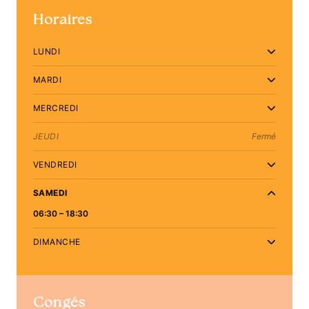
Horaires
LUNDI
MARDI
MERCREDI
JEUDI
Fermé
VENDREDI
SAMEDI
06:30 – 18:30
DIMANCHE
Congés