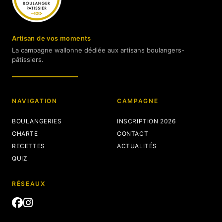
Artisan de vos moments
La campagne wallonne dédiée aux artisans boulangers-
pâtissiers.
NAVIGATION
CAMPAGNE
BOULANGERIES
INSCRIPTION 2026
CHARTE
CONTACT
RECETTES
ACTUALITÉS
QUIZ
RÉSEAUX