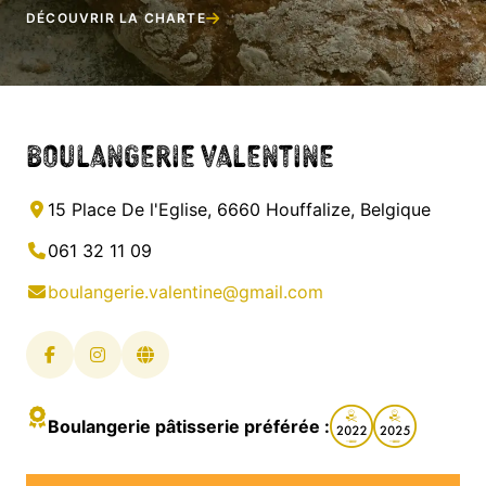
DÉCOUVRIR LA CHARTE
Boulangerie Valentine
15 Place De l'Eglise, 6660 Houffalize, Belgique
061 32 11 09
boulangerie.valentine@gmail.com
Boulangerie pâtisserie préférée :