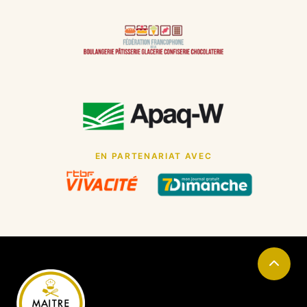
EN PARTENARIAT AVEC