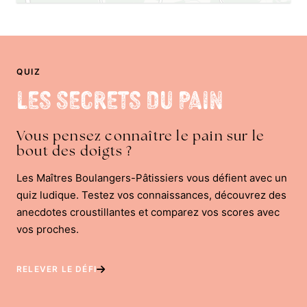
QUIZ
Les Secrets du Pain
Vous pensez connaître le pain sur le
bout des doigts ?
Les Maîtres Boulangers-Pâtissiers vous défient avec un
quiz ludique. Testez vos connaissances, découvrez des
anecdotes croustillantes et comparez vos scores avec
vos proches.
RELEVER LE DÉFI