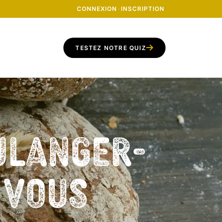
CONNEXION
·
INSCRIPTION
TESTEZ NOTRE QUIZ
ulanger-
z vous