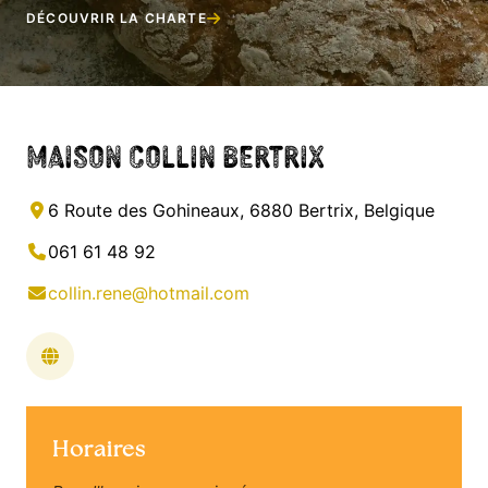
DÉCOUVRIR LA CHARTE
Maison Collin Bertrix
6 Route des Gohineaux, 6880 Bertrix, Belgique
061 61 48 92
collin.rene@hotmail.com
Horaires