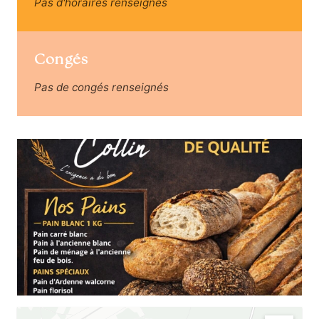
Pas d'horaires renseignés
Congés
Pas de congés renseignés