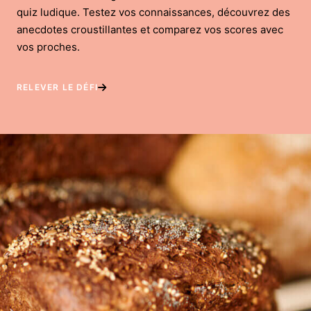
quiz ludique. Testez vos connaissances, découvrez des
anecdotes croustillantes et comparez vos scores avec
vos proches.
RELEVER LE DÉFI