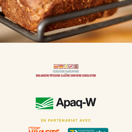
EN PARTENARIAT AVEC