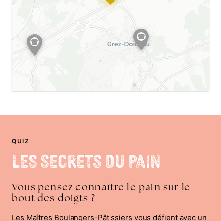
QUIZ
Les Secrets du Pain
Vous pensez connaître le pain sur le
bout des doigts ?
Les Maîtres Boulangers-Pâtissiers vous défient avec un