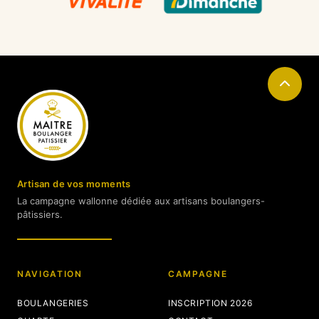
Artisan de vos moments
La campagne wallonne dédiée aux artisans boulangers-
pâtissiers.
NAVIGATION
CAMPAGNE
BOULANGERIES
INSCRIPTION 2026