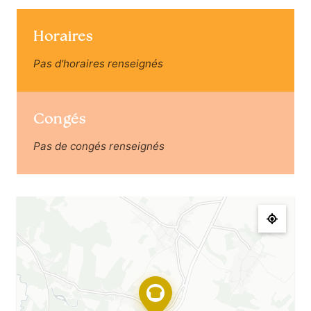
Horaires
Pas d'horaires renseignés
Congés
Pas de congés renseignés