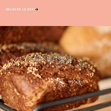
RELEVER LE DÉFI