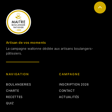
Artisan de vos moments
La campagne wallonne dédiée aux artisans boulangers-
pâtissiers.
NAVIGATION
CAMPAGNE
BOULANGERIES
INSCRIPTION 2026
CHARTE
CONTACT
RECETTES
ACTUALITÉS
QUIZ