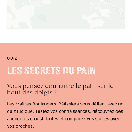
QUIZ
Les Secrets du Pain
Vous pensez connaître le pain sur le
bout des doigts ?
Les Maîtres Boulangers-Pâtissiers vous défient avec un
quiz ludique. Testez vos connaissances, découvrez des
anecdotes croustillantes et comparez vos scores avec
vos proches.