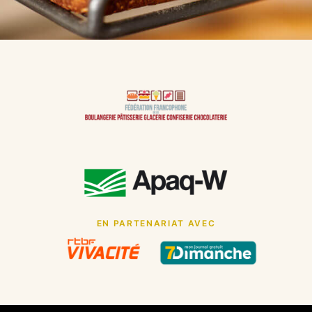
EN PARTENARIAT AVEC