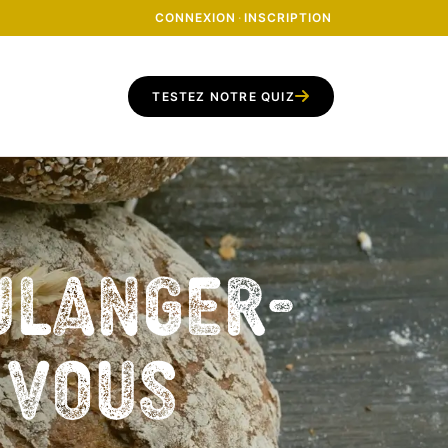
CONNEXION
·
INSCRIPTION
TESTEZ NOTRE QUIZ
ulanger-
z vous