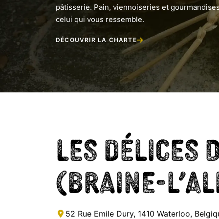
pâtisserie. Pain, viennoiseries et gourmandises
celui qui vous ressemble.
DÉCOUVRIR LA CHARTE
Les Délices 
(Braine-l’Al
52 Rue Emile Dury, 1410 Waterloo, Belgiq