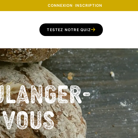
CONNEXION
·
INSCRIPTION
TESTEZ NOTRE QUIZ
ulanger-
z vous