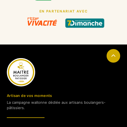
EN PARTENARIAT AVEC
Artisan de vos moments
La campagne wallonne dédiée aux artisans boulangers-
pâtissiers.