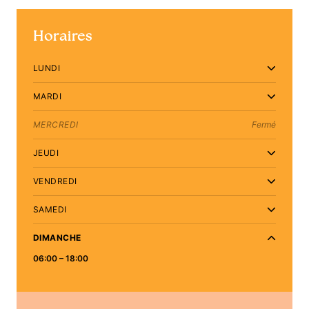
Horaires
LUNDI
MARDI
MERCREDI
Fermé
JEUDI
VENDREDI
SAMEDI
DIMANCHE
06:00 – 18:00