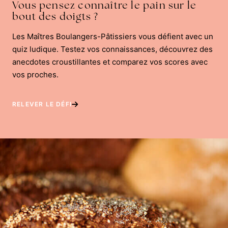
Vous pensez connaître le pain sur le
bout des doigts ?
Les Maîtres Boulangers-Pâtissiers vous défient avec un
quiz ludique. Testez vos connaissances, découvrez des
anecdotes croustillantes et comparez vos scores avec
vos proches.
RELEVER LE DÉFI