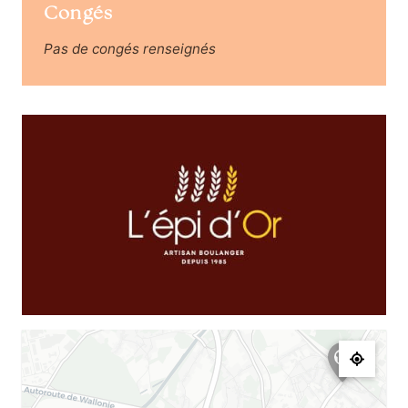
Congés
Pas de congés renseignés