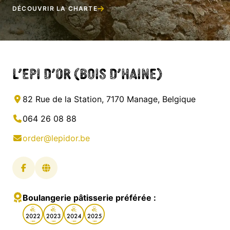
DÉCOUVRIR LA CHARTE
L’Epi d’Or (Bois d’Haine)
82 Rue de la Station, 7170 Manage, Belgique
064 26 08 88
order@lepidor.be
Boulangerie pâtisserie préférée :