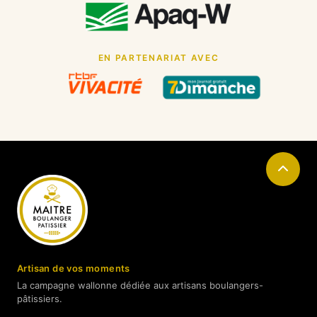
EN PARTENARIAT AVEC
Artisan de vos moments
La campagne wallonne dédiée aux artisans boulangers-
pâtissiers.