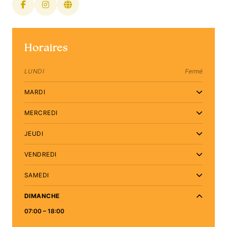
Horaires
LUNDI
Fermé
MARDI
MERCREDI
JEUDI
VENDREDI
SAMEDI
DIMANCHE
07:00 – 18:00