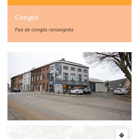
Congés
Pas de congés renseignés