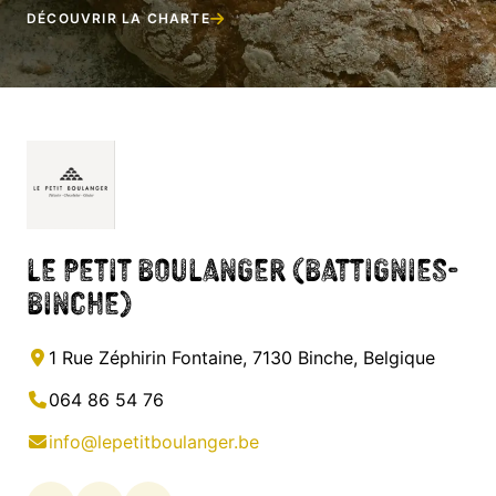
DÉCOUVRIR LA CHARTE
Le Petit Boulanger (Battignies-
Binche)
1 Rue Zéphirin Fontaine, 7130 Binche, Belgique
064 86 54 76
info@lepetitboulanger.be