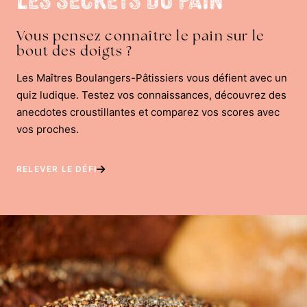
Vous pensez connaître le pain sur le
bout des doigts ?
Les Maîtres Boulangers-Pâtissiers vous défient avec un
quiz ludique. Testez vos connaissances, découvrez des
anecdotes croustillantes et comparez vos scores avec
vos proches.
RELEVER LE DÉFI