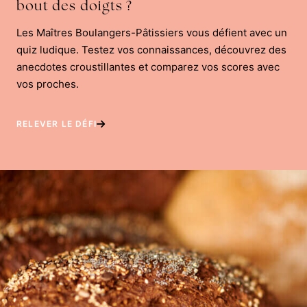
bout des doigts ?
Les Maîtres Boulangers-Pâtissiers vous défient avec un
quiz ludique. Testez vos connaissances, découvrez des
anecdotes croustillantes et comparez vos scores avec
vos proches.
RELEVER LE DÉFI