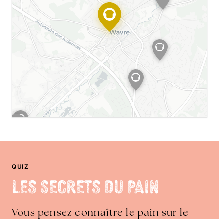
QUIZ
Les Secrets du Pain
Vous pensez connaître le pain sur le