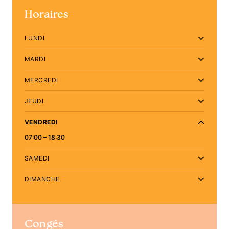
Horaires
LUNDI
MARDI
MERCREDI
JEUDI
VENDREDI
07:00 – 18:30
SAMEDI
DIMANCHE
Congés