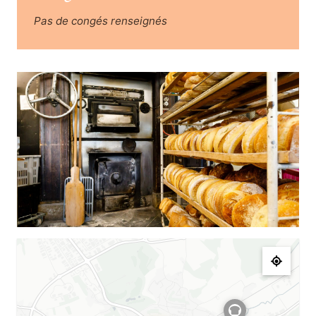
Pas de congés renseignés