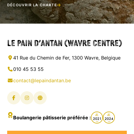
DÉCOUVRIR LA CHARTE
Le Pain d’Antan (Wavre Centre)
41 Rue du Chemin de Fer, 1300 Wavre, Belgique
010 45 53 55
contact@lepaindantan.be
Boulangerie pâtisserie préférée :