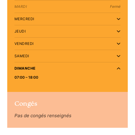
MARDI
Fermé
MERCREDI
JEUDI
VENDREDI
SAMEDI
DIMANCHE
07:00 – 18:00
Congés
Pas de congés renseignés