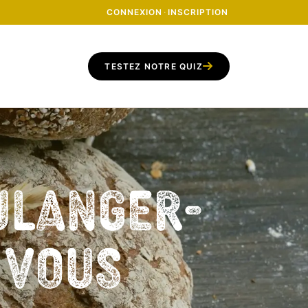
CONNEXION
·
INSCRIPTION
TESTEZ NOTRE QUIZ
ulanger-
z vous