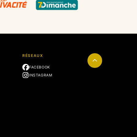
RÉSEAUX
FACEBOOK
INSTAGRAM