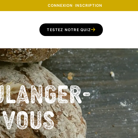
CONNEXION
·
INSCRIPTION
TESTEZ NOTRE QUIZ
ulanger-
z vous