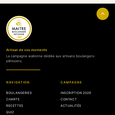
Artisan de vos moments
La campagne wallonne dédiée aux artisans boulangers-
pâtissiers.
NAVIGATION
CAMPAGNE
BOULANGERIES
INSCRIPTION 2026
CHARTE
CONTACT
RECETTES
ACTUALITÉS
QUIZ