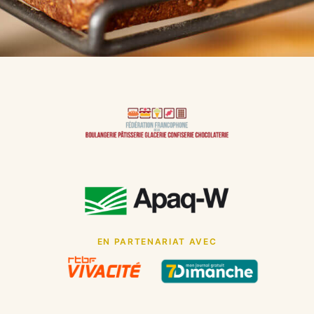
EN PARTENARIAT AVEC