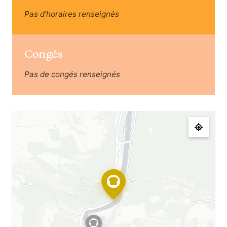
Pas d'horaires renseignés
Congés
Pas de congés renseignés