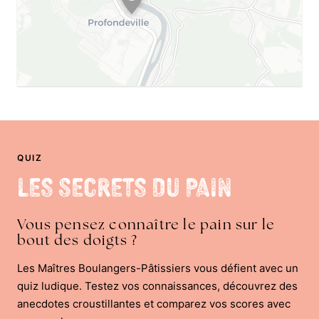
QUIZ
Les Secrets du Pain
Vous pensez connaître le pain sur le
bout des doigts ?
Les Maîtres Boulangers-Pâtissiers vous défient avec un
quiz ludique. Testez vos connaissances, découvrez des
anecdotes croustillantes et comparez vos scores avec