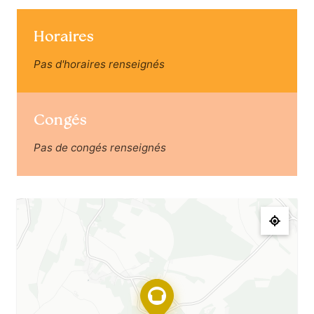
Horaires
Pas d'horaires renseignés
Congés
Pas de congés renseignés