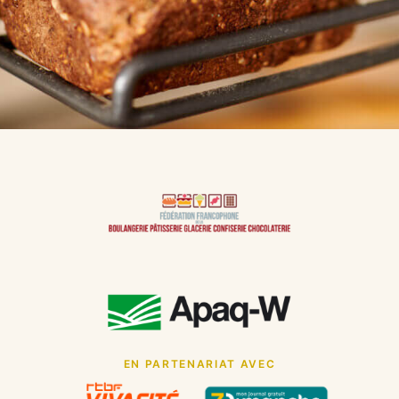
EN PARTENARIAT AVEC