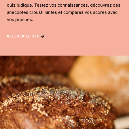
quiz ludique. Testez vos connaissances, découvrez des
anecdotes croustillantes et comparez vos scores avec
vos proches.
RELEVER LE DÉFI