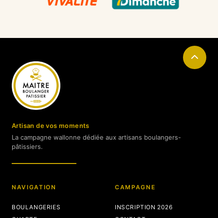
Artisan de vos moments
La campagne wallonne dédiée aux artisans boulangers-
pâtissiers.
NAVIGATION
CAMPAGNE
BOULANGERIES
INSCRIPTION 2026