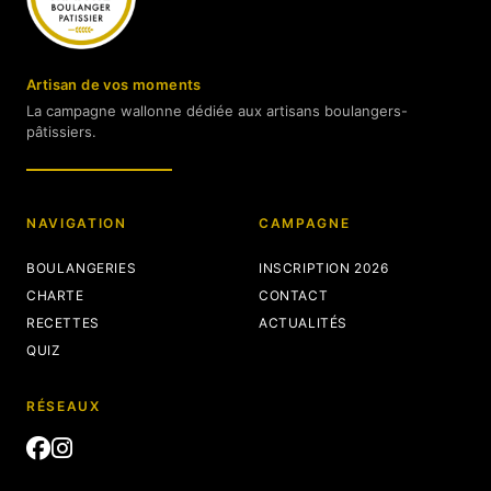
Artisan de vos moments
La campagne wallonne dédiée aux artisans boulangers-
pâtissiers.
NAVIGATION
CAMPAGNE
BOULANGERIES
INSCRIPTION 2026
CHARTE
CONTACT
RECETTES
ACTUALITÉS
QUIZ
RÉSEAUX