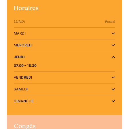
Horaires
LUNDI
Fermé
MARDI
MERCREDI
JEUDI
07:00 – 18:30
VENDREDI
SAMEDI
DIMANCHE
Congés