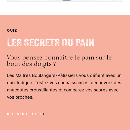
QUIZ
Les Secrets du Pain
Vous pensez connaître le pain sur le
bout des doigts ?
Les Maîtres Boulangers-Pâtissiers vous défient avec un
quiz ludique. Testez vos connaissances, découvrez des
anecdotes croustillantes et comparez vos scores avec
vos proches.
RELEVER LE DÉFI