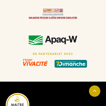
EN PARTENARIAT AVEC