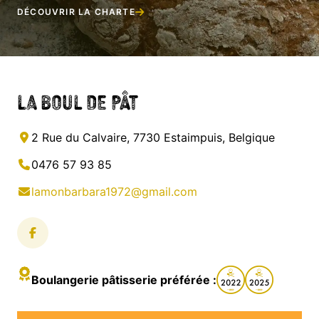
DÉCOUVRIR LA CHARTE
La Boul de Pât
2 Rue du Calvaire, 7730 Estaimpuis, Belgique
0476 57 93 85
lamonbarbara1972@gmail.com
Boulangerie pâtisserie préférée :