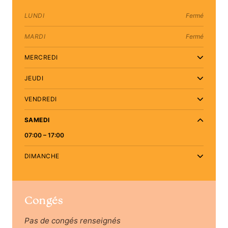
LUNDI
Fermé
MARDI
Fermé
MERCREDI
JEUDI
VENDREDI
SAMEDI
07:00 – 17:00
DIMANCHE
Congés
Pas de congés renseignés