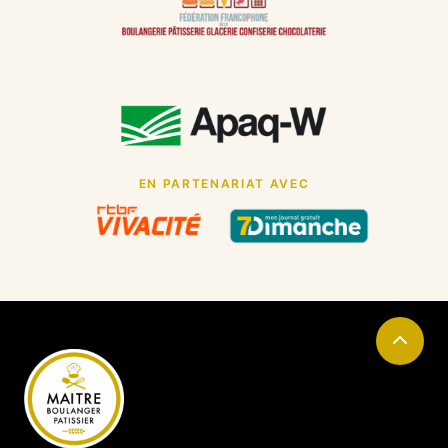
EN PARTENARIAT AVEC