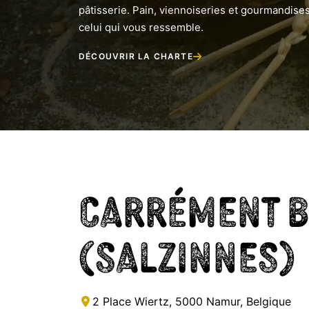
pâtisserie. Pain, viennoiseries et gourmandises
celui qui vous ressemble.
DÉCOUVRIR LA CHARTE
Carrément 
(Salzinnes)
2 Place Wiertz, 5000 Namur, Belgique