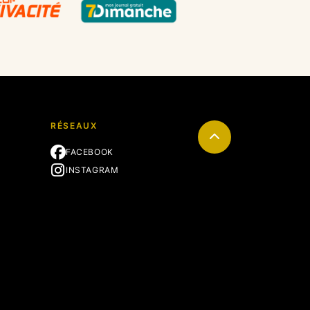
RÉSEAUX
FACEBOOK
INSTAGRAM