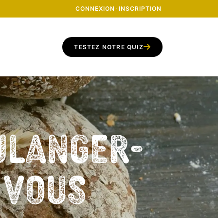
CONNEXION
·
INSCRIPTION
TESTEZ NOTRE QUIZ
ulanger-
z vous