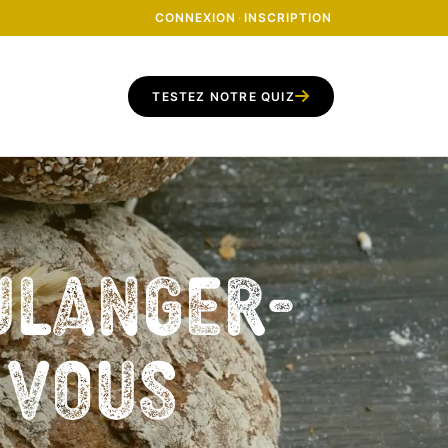
CONNEXION
·
INSCRIPTION
TESTEZ NOTRE QUIZ
ulanger-
z vous