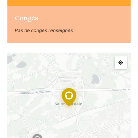
Congés
Pas de congés renseignés