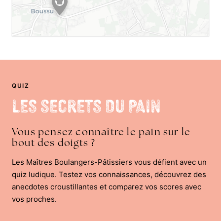
QUIZ
Les Secrets du Pain
Vous pensez connaître le pain sur le
bout des doigts ?
Les Maîtres Boulangers-Pâtissiers vous défient avec un
quiz ludique. Testez vos connaissances, découvrez des
anecdotes croustillantes et comparez vos scores avec
vos proches.