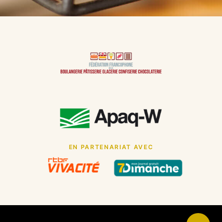
EN PARTENARIAT AVEC