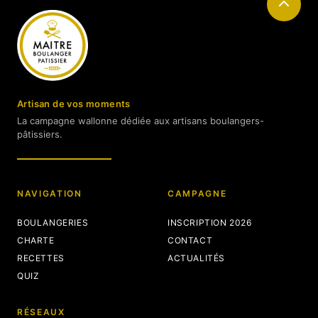
Artisan de vos moments
La campagne wallonne dédiée aux artisans boulangers-
pâtissiers.
NAVIGATION
CAMPAGNE
BOULANGERIES
INSCRIPTION 2026
CHARTE
CONTACT
RECETTES
ACTUALITÉS
QUIZ
RÉSEAUX