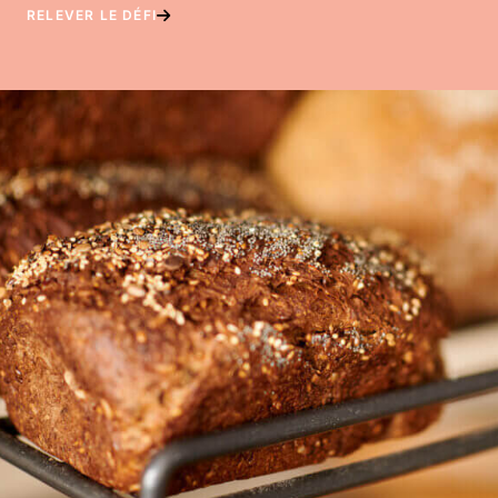
RELEVER LE DÉFI