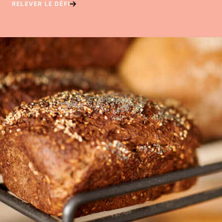
RELEVER LE DÉFI