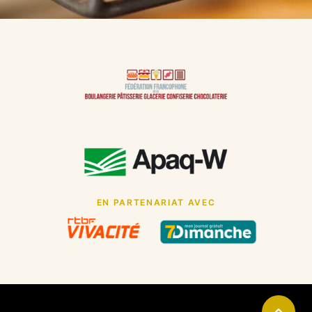
EN PARTENARIAT AVEC