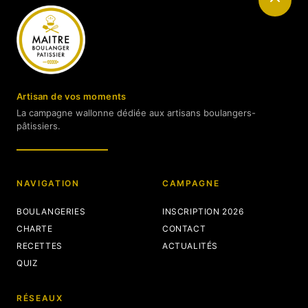
Artisan de vos moments
La campagne wallonne dédiée aux artisans boulangers-
pâtissiers.
NAVIGATION
CAMPAGNE
BOULANGERIES
INSCRIPTION 2026
CHARTE
CONTACT
RECETTES
ACTUALITÉS
QUIZ
RÉSEAUX