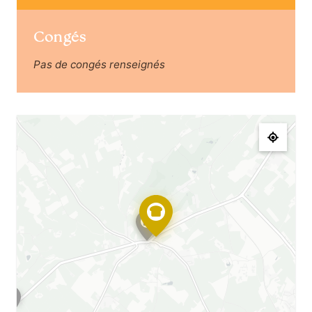
Congés
Pas de congés renseignés