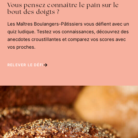
Vous pensez connaître le pain sur le
bout des doigts ?
Les Maîtres Boulangers-Pâtissiers vous défient avec un
quiz ludique. Testez vos connaissances, découvrez des
anecdotes croustillantes et comparez vos scores avec
vos proches.
RELEVER LE DÉFI