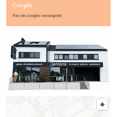
Congés
Pas de congés renseignés