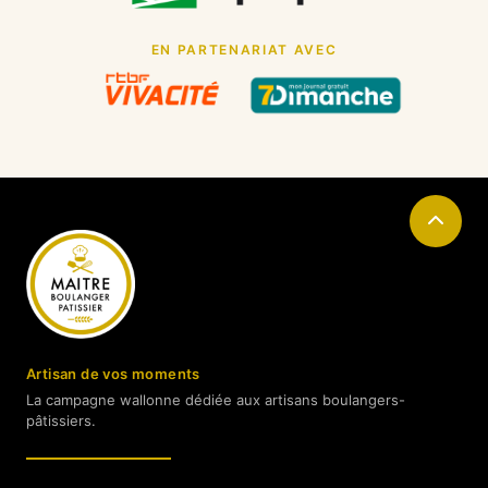
EN PARTENARIAT AVEC
Artisan de vos moments
La campagne wallonne dédiée aux artisans boulangers-
pâtissiers.