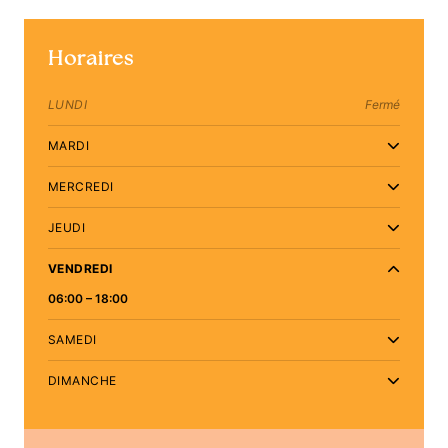
Horaires
LUNDI
Fermé
MARDI
MERCREDI
JEUDI
VENDREDI
06:00 – 18:00
SAMEDI
DIMANCHE