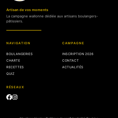
Artisan de vos moments
La campagne wallonne dédiée aux artisans boulangers-
pâtissiers.
NAVIGATION
CAMPAGNE
BOULANGERIES
INSCRIPTION 2026
CHARTE
CONTACT
RECETTES
ACTUALITÉS
QUIZ
RÉSEAUX