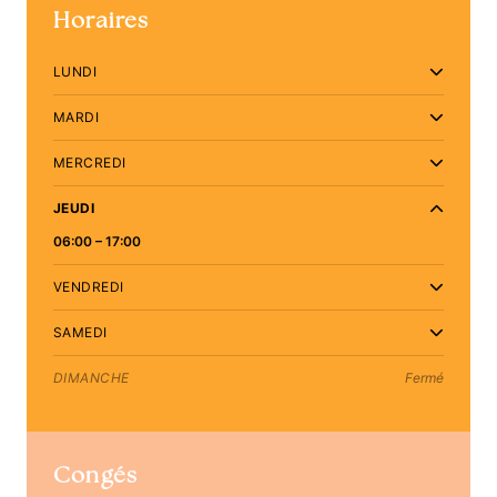
Horaires
LUNDI
MARDI
MERCREDI
JEUDI
06:00 – 17:00
VENDREDI
SAMEDI
DIMANCHE
Fermé
Congés