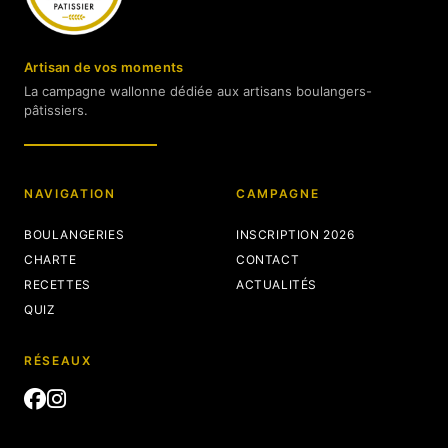
Artisan de vos moments
La campagne wallonne dédiée aux artisans boulangers-
pâtissiers.
NAVIGATION
CAMPAGNE
BOULANGERIES
INSCRIPTION 2026
CHARTE
CONTACT
RECETTES
ACTUALITÉS
QUIZ
RÉSEAUX