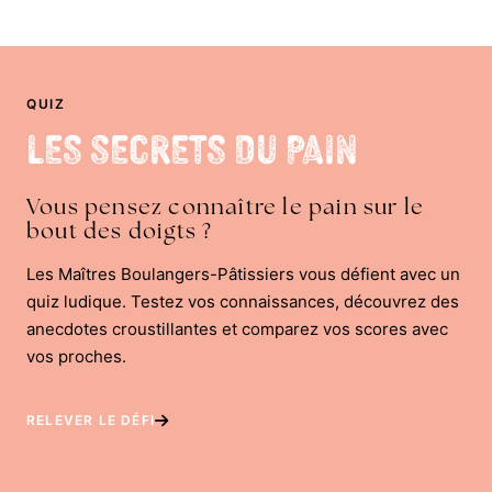
QUIZ
Les Secrets du Pain
Vous pensez connaître le pain sur le
bout des doigts ?
Les Maîtres Boulangers-Pâtissiers vous défient avec un
quiz ludique. Testez vos connaissances, découvrez des
anecdotes croustillantes et comparez vos scores avec
vos proches.
RELEVER LE DÉFI