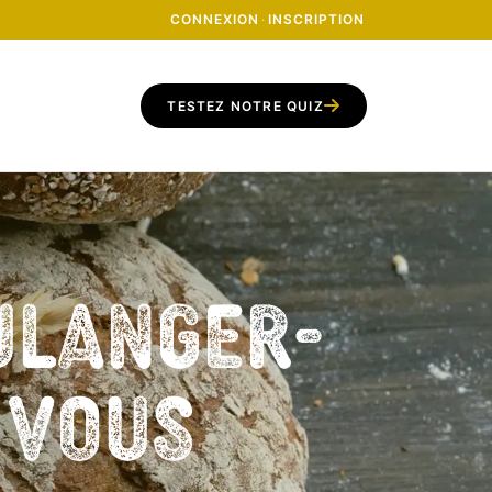
CONNEXION
·
INSCRIPTION
TESTEZ NOTRE QUIZ
ulanger-
z vous