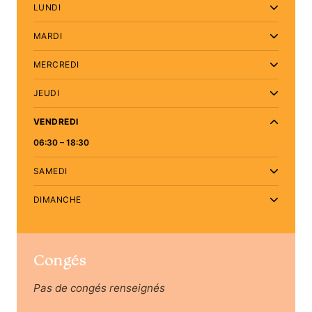
LUNDI
MARDI
MERCREDI
JEUDI
VENDREDI
06:30 – 18:30
SAMEDI
DIMANCHE
Congés
Pas de congés renseignés