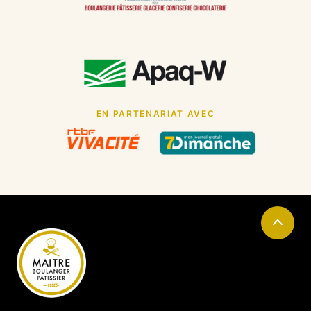
EN PARTENARIAT AVEC