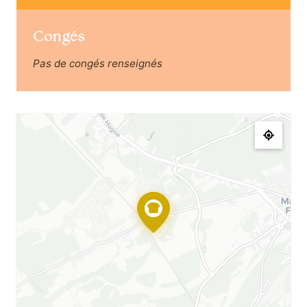
Congés
Pas de congés renseignés