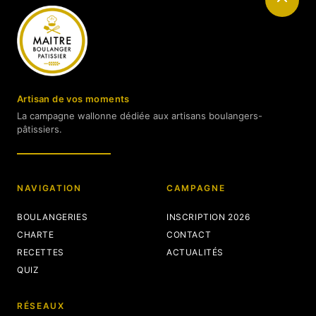
Artisan de vos moments
La campagne wallonne dédiée aux artisans boulangers-
pâtissiers.
NAVIGATION
CAMPAGNE
BOULANGERIES
INSCRIPTION 2026
CHARTE
CONTACT
RECETTES
ACTUALITÉS
QUIZ
RÉSEAUX