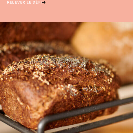
RELEVER LE DÉFI