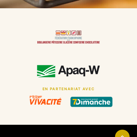
EN PARTENARIAT AVEC