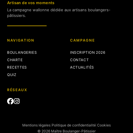
Artisan de vos moments
La campagne wallonne dédiée aux artisans boulangers-
pâtissiers.
NAVIGATION
CAMPAGNE
BOULANGERIES
INSCRIPTION 2026
CHARTE
CONTACT
RECETTES
ACTUALITÉS
QUIZ
RÉSEAUX
Mentions légales
|
Politique de confidentialité
|
Cookies
© 2026 Maître Boulanger-Pâtissier