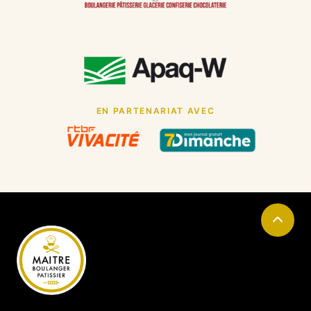
EN PARTENARIAT AVEC