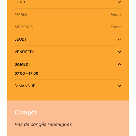
LUNDI
MARDI
Fermé
MERCREDI
Fermé
JEUDI
VENDREDI
SAMEDI
07:00 – 17:00
DIMANCHE
Congés
Pas de congés renseignés