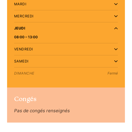
MARDI
MERCREDI
JEUDI
08:00 – 13:00
VENDREDI
SAMEDI
DIMANCHE
Fermé
Congés
Pas de congés renseignés