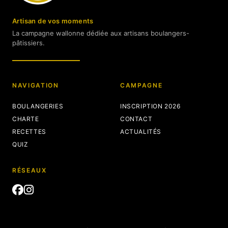
Artisan de vos moments
La campagne wallonne dédiée aux artisans boulangers-
pâtissiers.
NAVIGATION
CAMPAGNE
BOULANGERIES
INSCRIPTION 2026
CHARTE
CONTACT
RECETTES
ACTUALITÉS
QUIZ
RÉSEAUX