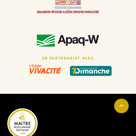
EN PARTENARIAT AVEC