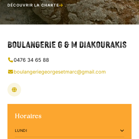
DÉCOUVRIR LA CHARTE
Boulangerie G & M Diakourakis
0476 34 65 88
boulangeriegeorgesetmarc@gmail.com
Horaires
LUNDI