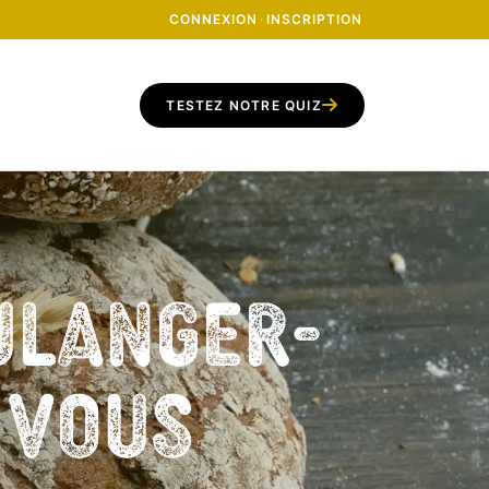
CONNEXION
·
INSCRIPTION
TESTEZ NOTRE QUIZ
ulanger-
z vous