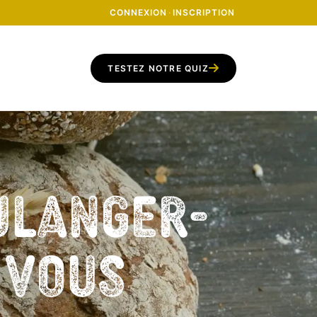
CONNEXION
·
INSCRIPTION
TESTEZ NOTRE QUIZ
ulanger-
z vous