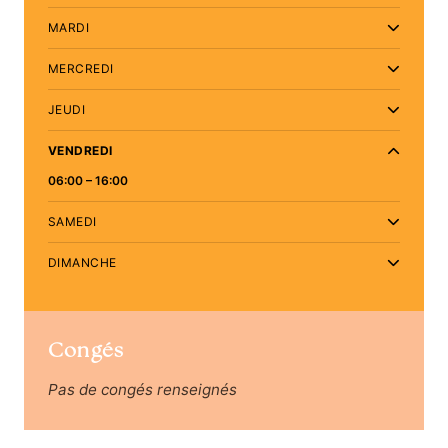
MARDI
MERCREDI
JEUDI
VENDREDI
06:00 – 16:00
SAMEDI
DIMANCHE
Congés
Pas de congés renseignés