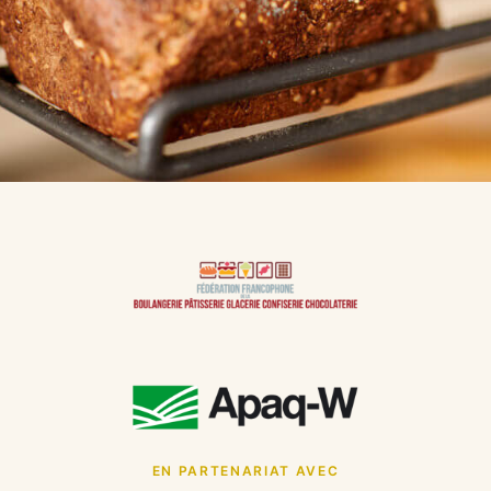
EN PARTENARIAT AVEC