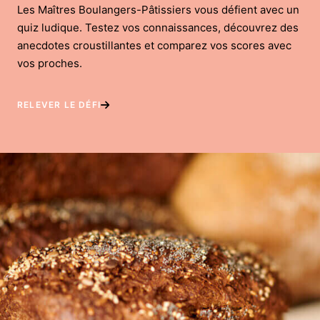
Les Maîtres Boulangers-Pâtissiers vous défient avec un
quiz ludique. Testez vos connaissances, découvrez des
anecdotes croustillantes et comparez vos scores avec
vos proches.
RELEVER LE DÉFI