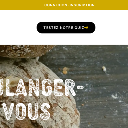
CONNEXION
·
INSCRIPTION
TESTEZ NOTRE QUIZ
ulanger-
z vous