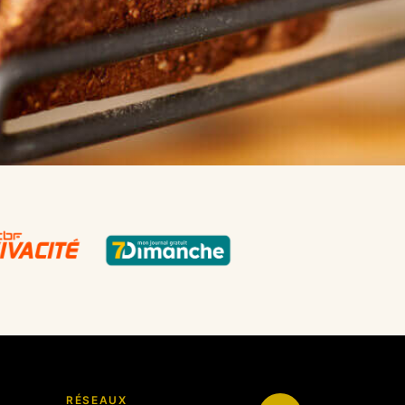
RÉSEAUX