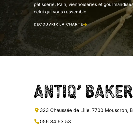
pâtisserie. Pain, viennoiseries et gourmandises
celui qui vous ressemble.
DÉCOUVRIR LA CHARTE
Antiq’ Baker
323 Chaussée de Lille, 7700 Mouscron, B
056 84 63 53